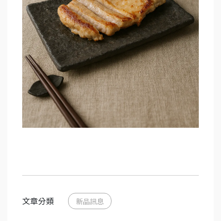
文章分類
新品訊息