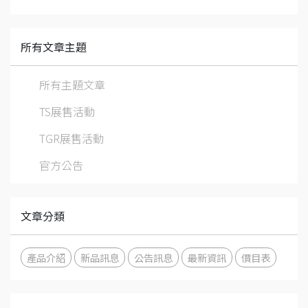
所有文章主題
所有主題文章
TS展售活動
TGR展售活動
官方公告
文章分類
產品介紹
新品訊息
公告訊息
最新資訊
價目表