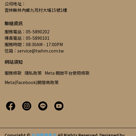
公司地址：
雲林縣林內鄉九芎村大埔15號1樓
聯絡資訊
服務電話：05-5890202
傳真電話：05-5890101
服務時間：08:30AM - 17:00PM
信箱：service@twhm.com.tw
網站須知
服務條款
隱私政策
Meta 開放平台使用條款
Meta(Facebook)開發商政策
Copyright ©
台灣香腸食品
All Rights Reserved.
Designed by