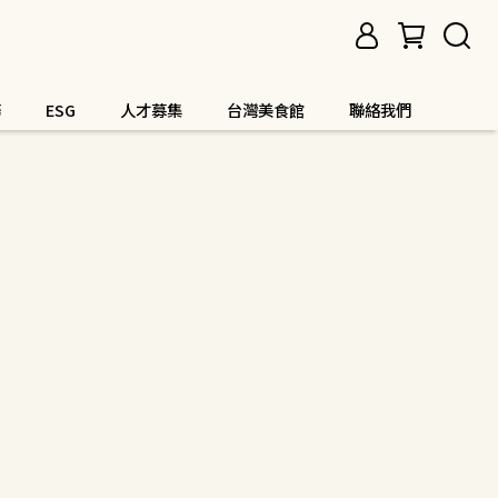
務
ESG
人才募集
台灣美食館
聯絡我們