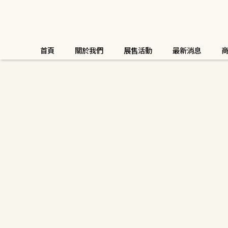
首頁
關於我們
展售活動
最新消息