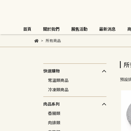
首頁
關於我們
展售活動
最新消息
所有商品
所
快速購物
預設
常溫類商品
冷凍類商品
肉品系列
香腸類
肉排類