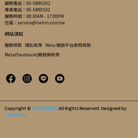
服務電話：05-5890202
傳真電話：05-5890101
服務時間：08:30AM - 17:00PM
信箱：service@twhm.com.tw
網站須知
服務條款
隱私政策
Meta 開放平台使用條款
Meta(Facebook)開發商政策
Copyright ©
台灣香腸食品
All Rights Reserved.
Designed by
CYBERBIZ
.